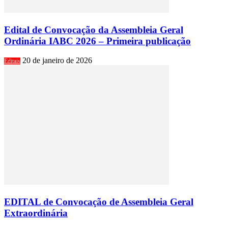
Edital de Convocação da Assembleia Geral
Ordinária IABC 2026 – Primeira publicação
20 de janeiro de 2026
Editais
EDITAL de Convocação de Assembleia Geral
Extraordinária