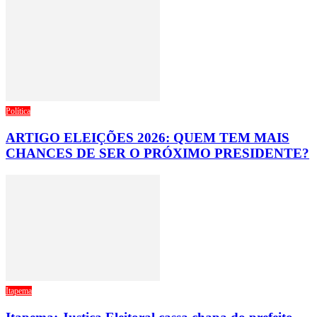
Política
ARTIGO ELEIÇÕES 2026: QUEM TEM MAIS
CHANCES DE SER O PRÓXIMO PRESIDENTE?
Itapema