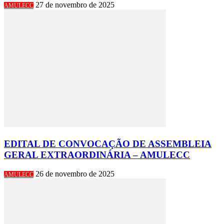
27 de novembro de 2025
AMULECC
EDITAL DE CONVOCAÇÃO DE ASSEMBLEIA
GERAL EXTRAORDINÁRIA – AMULECC
26 de novembro de 2025
AMULECC