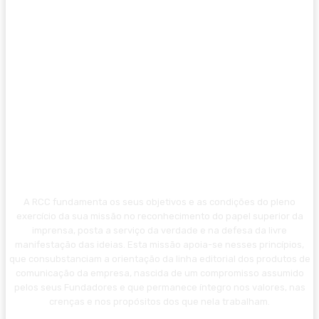
A RCC fundamenta os seus objetivos e as condições do pleno
exercício da sua missão no reconhecimento do papel superior da
imprensa, posta a serviço da verdade e na defesa da livre
manifestação das ideias. Esta missão apoia-se nesses princípios,
que consubstanciam a orientação da linha editorial dos produtos de
comunicação da empresa, nascida de um compromisso assumido
pelos seus Fundadores e que permanece íntegro nos valores, nas
crenças e nos propósitos dos que nela trabalham.