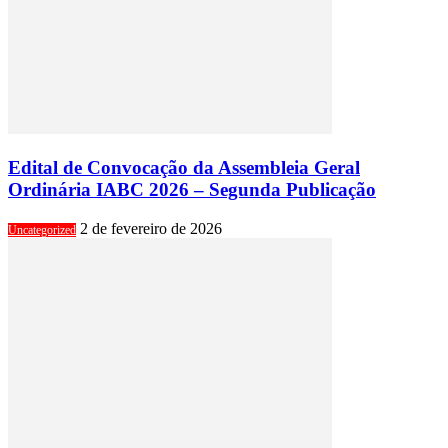
Edital de Convocação da Assembleia Geral
Ordinária IABC 2026 – Segunda Publicação
2 de fevereiro de 2026
Uncategorized