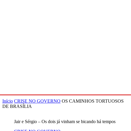
Início
CRISE NO GOVERNO
OS CAMINHOS TORTUOSOS
DE BRASÍLIA
Jair e Sérgio – Os dois já vinham se bicando há tempos