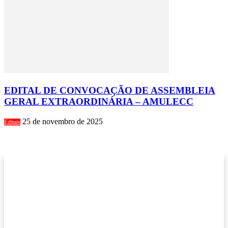
EDITAL DE CONVOCAÇÃO DE ASSEMBLEIA
GERAL EXTRAORDINÁRIA – AMULECC
25 de novembro de 2025
Editais