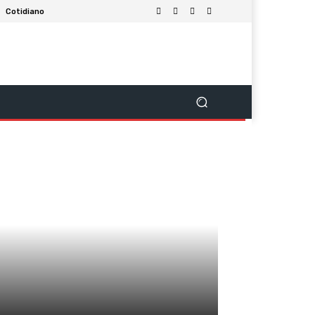
Cotidiano