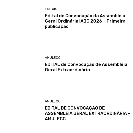
EDITAIS
Edital de Convocação da Assembleia
Geral Ordinária IABC 2026 – Primeira
publicação
AMULECC
EDITAL de Convocação de Assembleia
Geral Extraordinária
AMULECC
EDITAL DE CONVOCAÇÃO DE
ASSEMBLEIA GERAL EXTRAORDINÁRIA –
AMULECC