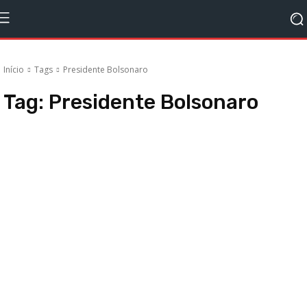
Início
Tags
Presidente Bolsonaro
Tag:
Presidente Bolsonaro