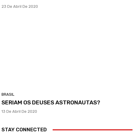
23 De Abril De 2020
BRASIL
SERIAM OS DEUSES ASTRONAUTAS?
13 De Abril De 2020
STAY CONNECTED