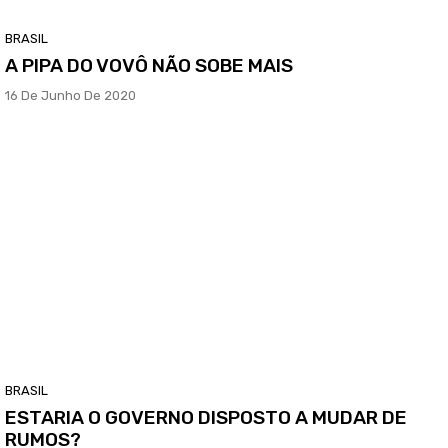
BRASIL
A PIPA DO VOVÔ NÃO SOBE MAIS
16 De Junho De 2020
BRASIL
ESTARIA O GOVERNO DISPOSTO A MUDAR DE
RUMOS?