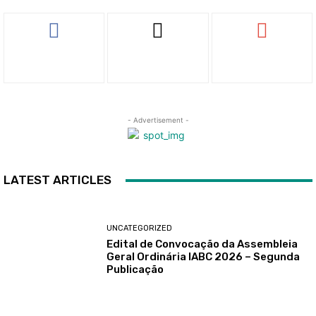
- Advertisement -
LATEST ARTICLES
UNCATEGORIZED
Edital de Convocação da Assembleia
Geral Ordinária IABC 2026 – Segunda
Publicação