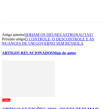
Artigo anterior
SERIAM OS DEUSES ASTRONAUTAS?
Próximo artigo
O CONTROLE, O DESCONTROLE E AS
NUANCES DE UM GOVERNO SEM BÚSSOLA
ARTIGOS RELACIONADOS
Mais do autor
Política