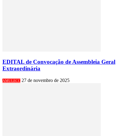
EDITAL de Convocação de Assembleia Geral
Extraordinária
27 de novembro de 2025
AMULECC