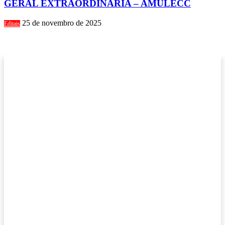
GERAL EXTRAORDINÁRIA – AMULECC
25 de novembro de 2025
Editais