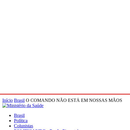
Início
Brasil
O COMANDO NÃO ESTÁ EM NOSSAS MÃOS
Brasil
Política
Colunistas