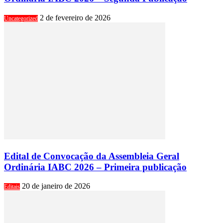
2 de fevereiro de 2026
Uncategorized
Edital de Convocação da Assembleia Geral
Ordinária IABC 2026 – Primeira publicação
20 de janeiro de 2026
Editais