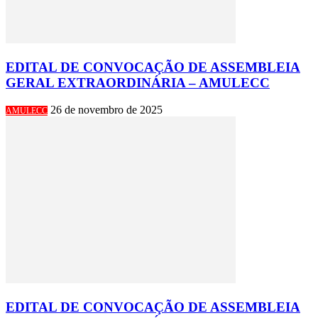
EDITAL DE CONVOCAÇÃO DE ASSEMBLEIA
GERAL EXTRAORDINÁRIA – AMULECC
26 de novembro de 2025
AMULECC
EDITAL DE CONVOCAÇÃO DE ASSEMBLEIA