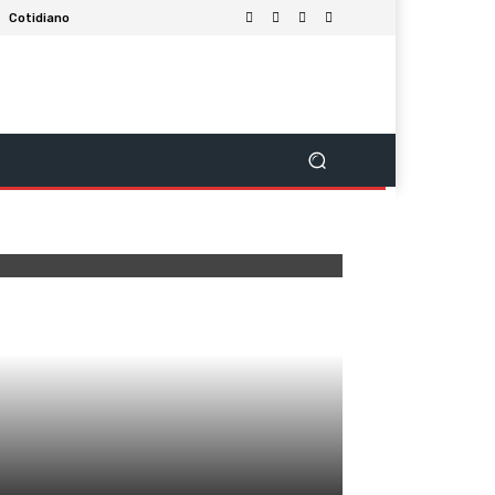
Cotidiano